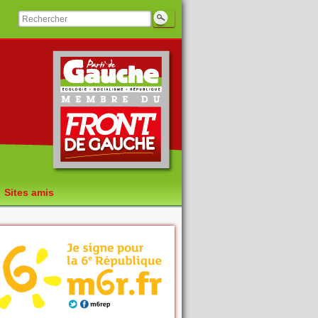
Sites amis