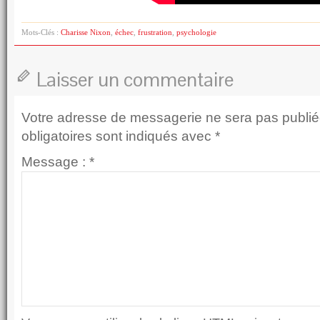
Mots-Clés :
Charisse Nixon
,
échec
,
frustration
,
psychologie
Laisser un commentaire
Votre adresse de messagerie ne sera pas publié
obligatoires sont indiqués avec
*
Message :
*