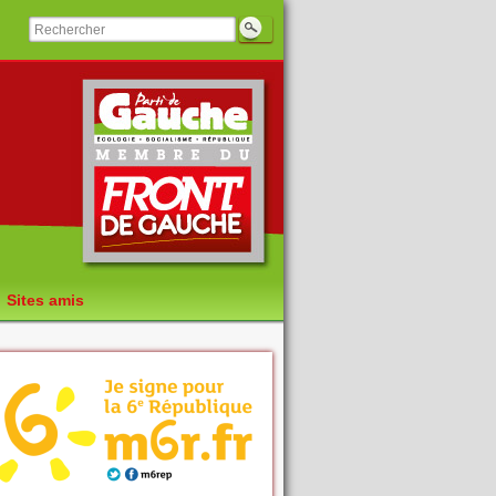
Sites amis