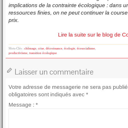
implications de la contrainte écologique : dans
ressources finies, on ne peut continuer la course
prix.
Lire la suite sur le blog de 
Mots-Clés :
chômage
,
crise
,
décroissance
,
écologie
,
écosocialisme
,
productivisme
,
transition écologique
Laisser un commentaire
Votre adresse de messagerie ne sera pas publié
obligatoires sont indiqués avec
*
Message :
*