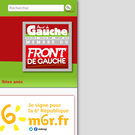
Sites amis