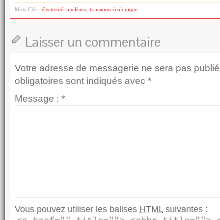
Mots-Clés :
électricité
,
nucléaire
,
transition écologique
Laisser un commentaire
Votre adresse de messagerie ne sera pas publié
obligatoires sont indiqués avec
*
Message :
*
Vous pouvez utiliser les balises
HTML
suivantes :