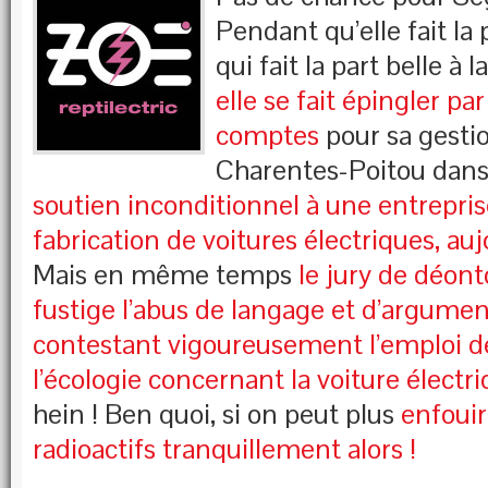
Pendant qu’elle fait la
qui fait la part belle à 
elle se fait épingler par
comptes
pour sa gestio
Charentes-Poitou dans 
soutien inconditionnel à une entrepris
fabrication de voitures électriques, au
Mais en même temps
le jury de déont
fustige l’abus de langage et d’argume
contestant vigoureusement l’emploi de
l’écologie concernant la voiture électr
hein ! Ben quoi, si on peut plus
enfouir
radioactifs tranquillement alors !