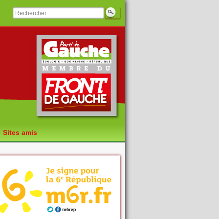
Sites amis