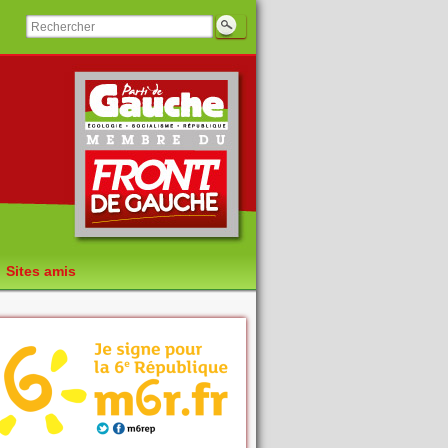
Sites amis