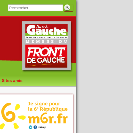
Sites amis