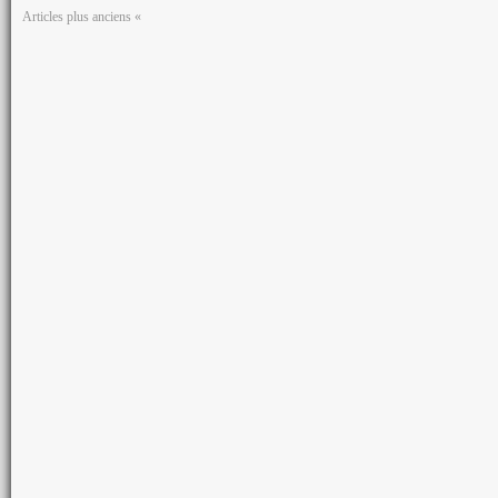
Articles plus anciens «